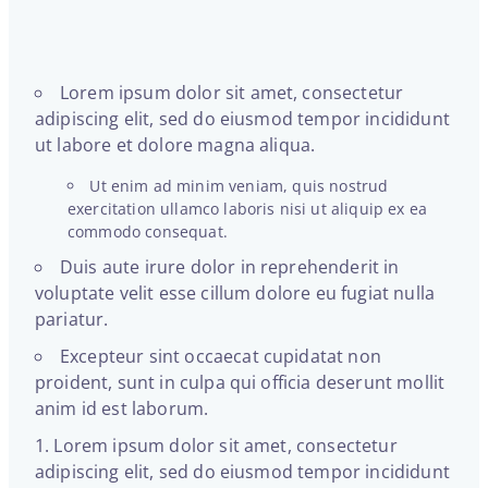
Lorem ipsum dolor sit amet, consectetur
adipiscing elit, sed do eiusmod tempor incididunt
ut labore et dolore magna aliqua.
Ut enim ad minim veniam, quis nostrud
exercitation ullamco laboris nisi ut aliquip ex ea
commodo consequat.
Duis aute irure dolor in reprehenderit in
voluptate velit esse cillum dolore eu fugiat nulla
pariatur.
Excepteur sint occaecat cupidatat non
proident, sunt in culpa qui officia deserunt mollit
anim id est laborum.
Lorem ipsum dolor sit amet, consectetur
adipiscing elit, sed do eiusmod tempor incididunt