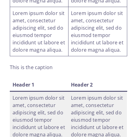
dolore magna aliqua.
dolore magna aliqua.
Lorem ipsum dolor sit
Lorem ipsum dolor sit
amet, consectetur
amet, consectetur
adipiscing elit, sed do
adipiscing elit, sed do
eiusmod tempor
eiusmod tempor
incididunt ut labore et
incididunt ut labore et
dolore magna aliqua.
dolore magna aliqua.
This is the caption
Header 1
Header 2
Lorem ipsum dolor sit
Lorem ipsum dolor sit
amet, consectetur
amet, consectetur
adipiscing elit, sed do
adipiscing elit, sed do
eiusmod tempor
eiusmod tempor
incididunt ut labore et
incididunt ut labore et
dolore magna aliqua.
dolore magna aliqua.