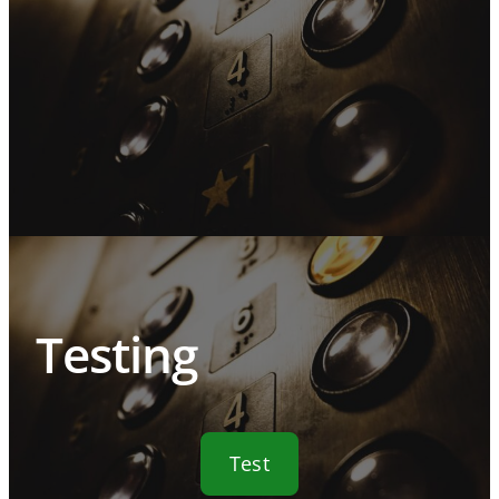
Testing
Test