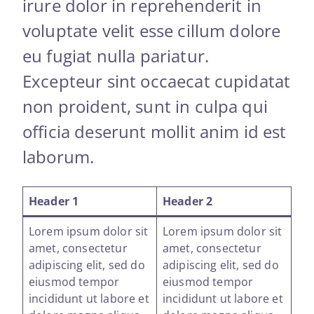
irure dolor in reprehenderit in
voluptate velit esse cillum dolore
eu fugiat nulla pariatur.
Excepteur sint occaecat cupidatat
non proident, sunt in culpa qui
officia deserunt mollit anim id est
laborum.
Header 1
Header 2
Lorem ipsum dolor sit
Lorem ipsum dolor sit
amet, consectetur
amet, consectetur
adipiscing elit, sed do
adipiscing elit, sed do
eiusmod tempor
eiusmod tempor
incididunt ut labore et
incididunt ut labore et