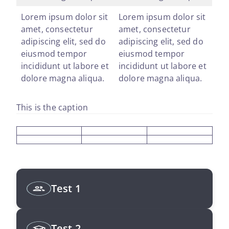
Lorem ipsum dolor sit
Lorem ipsum dolor sit
amet, consectetur
amet, consectetur
adipiscing elit, sed do
adipiscing elit, sed do
eiusmod tempor
eiusmod tempor
incididunt ut labore et
incididunt ut labore et
dolore magna aliqua.
dolore magna aliqua.
This is the caption
Test 1
Test 2