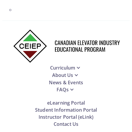
Curriculum
About Us
News & Events
FAQs
eLearning Portal
Student Information Portal
Instructor Portal (eLink)
Contact Us