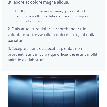
ut labore et dolore magna aliqua.
Ut enim ad minim veniam, quis nostrud
exercitation ullamco laboris nisi ut aliquip ex ea
commodo consequat.
Duis aute irure dolor in reprehenderit in
voluptate velit esse cillum dolore eu fugiat nulla
pariatur.
Excepteur sint occaecat cupidatat non
proident, sunt in culpa qui officia deserunt mollit
anim id est laborum.