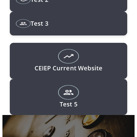
Test 3
CEIEP Current Website
Test 5