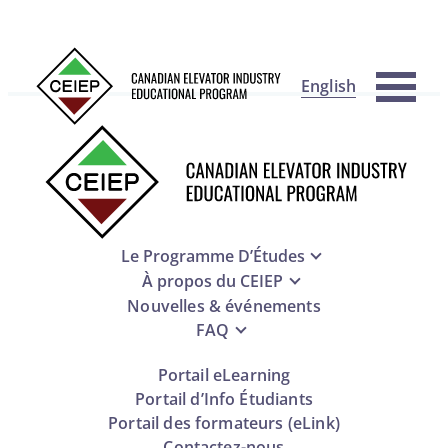
English
Le Programme D’Études
À propos du CEIEP
Nouvelles & événements
FAQ
Portail eLearning
Portail d’Info Étudiants
Portail des formateurs (eLink)
Contactez-nous